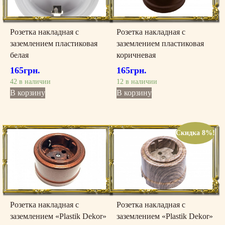
Розетка накладная с
Розетка накладная с
заземлением пластиковая
заземлением пластиковая
белая
коричневая
165
грн.
165
грн.
42 в наличии
12 в наличии
В корзину
В корзину
Скидка 8%!
Розетка накладная с
Розетка накладная с
заземлением «Plastik Dekor»
заземлением «Plastik Dekor»