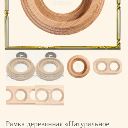
Рамка деревянная «Натуральное