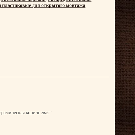
и пластиковые для открытого монтажа
керамическая коричневая”