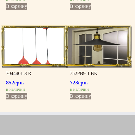
В корзину
В корзину
7044461-3 R
752PB9-1 BK
852
грн.
723
грн.
в наличии
в наличии
В корзину
В корзину