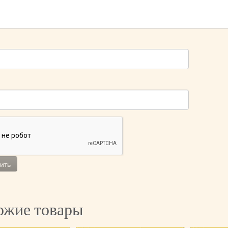
ожие товары