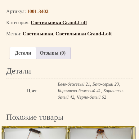
Артикул:
1001-3402
Категория:
Светильники Grand-Loft
Метки:
Светильники
,
Светильники Grand-Loft
Детали
Отзывы (0)
Детали
Бело-бежевый 21, Бело-серый 23,
Цвет
Коричнево-бежевый 41, Коричнево-
белый 42, Черно-белый 62
Похожие товары