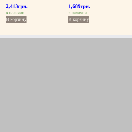
2,413
грн.
1,689
грн.
в наличии
в наличии
В корзину
В корзину