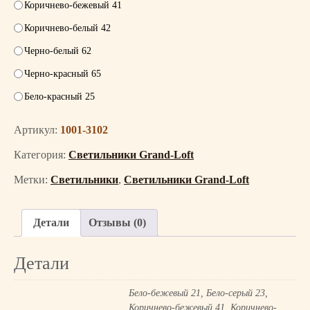
Коричнево-бежевый 41
Коричнево-белый 42
Черно-белый 62
Черно-красный 65
Бело-красный 25
Артикул:
1001-3102
Категория:
Светильники Grand-Loft
Метки:
Светильники
,
Светильники Grand-Loft
Детали
Отзывы (0)
Детали
Бело-бежевый 21, Бело-серый 23,
Коричнево-бежевый 41, Коричнево-