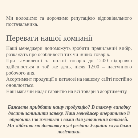
Ми володіємо та дорожимо репутацією відповідального
постачальника.
Переваги нашої компанії
Наші менеджери допоможуть зробити правильний вибір,
розкажуть про особливості тих чи інших товарів.
При замовленні та оплаті товарів до 12:00 відправка
здійснюється в той же день, після 12:00 – наступного
робочого дня.
Асортимент продукції в каталозі на нашому сайті постійно
оновлюється.
Наш магазин надає гарантію на всі товари з асортименту.
Бажаєте придбати нашу продукцію? В такому випадку
досить залишити заявку. Наш менеджер оперативно її
обробить і зв'яжеться з вами для уточнення деталей.
Ми здійснюємо доставку в усі регіони України службами
логістики.