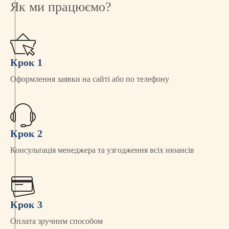
Як ми працюємо?
Крок 1
Оформлення заявки на сайті або по телефону
Крок 2
Консультація менеджера та узгодження всіх нюансів
Крок 3
Оплата зручним способом