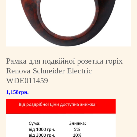
Рамка для подвійної розетки горіх
Renova Schneider Electric
WDE011459
1,158
грн.