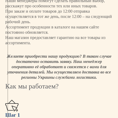
Наши менеджеры помогут сделать правильный выбор,
расскажут про особенности тех или иных товаров.
При заказе и оплате товаров до 12:00 отправка
осуществляется в тот же день, после 12:00 – на следующий
рабочий день.
Ассортимент продукции в каталоге на нашем сайте
постоянно обновляется.
Наш магазин предоставляет гарантию на все товары из
ассортимента.
Желаете приобрести нашу продукцию? В таком случае
достаточно оставить заявку. Наш менеджер
оперативно её обработает и свяжется с вами для
уточнения деталей. Мы осуществляем доставка во все
регионы Украины службами логистики.
Как мы работаем?
Шаг 1