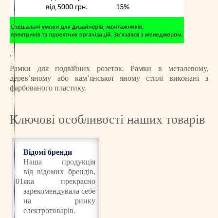
,
Рамки для подвійних розеток. Рамки в металевому,
дерев’яному або кам’янської яному стилі виконані з
фарбованого пластику.
Ключові особливості наших товарів
Відомі бренди
Наша продукція
від відомих брендів,
01
яка прекрасно
зарекомендувала себе
на ринку
електротоварів.