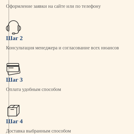
Оформление заявки на сайте или по телефону
Шаг 2
Консультация менеджера и согласование всех нюансов
Шаг 3
Оплата удобным способом
Шаг 4
Доставка выбранным способом