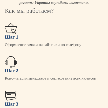
регионы Украины службами логистики.
Как мы работаем?
Шаг 1
Оформление заявки на сайте или по телефону
Шаг 2
Консультация менеджера и согласование всех нюансов
Шаг 3