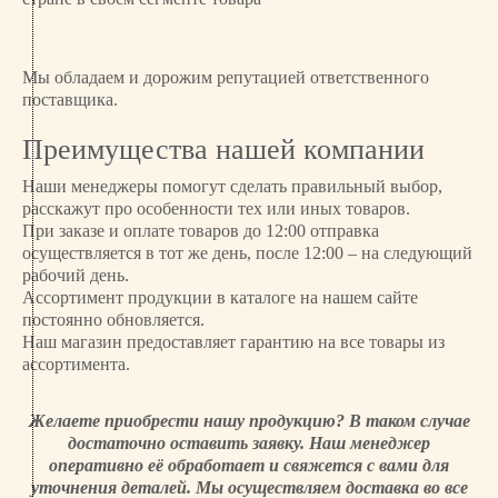
Мы обладаем и дорожим репутацией ответственного
поставщика.
Преимущества нашей компании
Наши менеджеры помогут сделать правильный выбор,
расскажут про особенности тех или иных товаров.
При заказе и оплате товаров до 12:00 отправка
осуществляется в тот же день, после 12:00 – на следующий
рабочий день.
Ассортимент продукции в каталоге на нашем сайте
постоянно обновляется.
Наш магазин предоставляет гарантию на все товары из
ассортимента.
Желаете приобрести нашу продукцию? В таком случае
достаточно оставить заявку. Наш менеджер
оперативно её обработает и свяжется с вами для
уточнения деталей. Мы осуществляем доставка во все