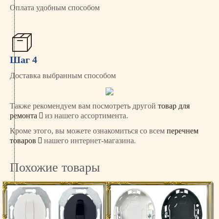
Оплата удобным способом
Шаг 4
Доставка выбранным способом
Также рекомендуем вам посмотреть другой
товар для
ремонта
из нашего ассортимента.
Кроме этого, вы можете ознакомиться со всем
перечнем
товаров
нашего интернет-магазина.
Похожие товары