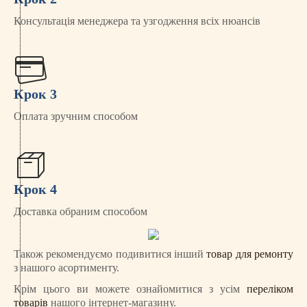
Консультація менеджера та узгодження всіх нюансів
Крок 3
Оплата зручним способом
Крок 4
Доставка обраним способом
Також рекомендуємо подивитися інший
товар для ремонту
з нашого асортименту.
Крім цього ви можете ознайомитися з усім
переліком
товарів
нашого інтернет-магазину.