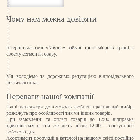
Чому нам можна довіряти
Інтернет-магазин «Хаузер» займає третє місце в країні в
своєму сегменті товару.
Ми володіємо та дорожимо репутацією відповідального
постачальника.
Переваги нашої компанії
Наші менеджери допоможуть зробити правильний вибір,
розкажуть про особливості тих чи інших товарів.
При замовленні та оплаті товарів до 12:00 відправка
здійснюється в той же день, після 12:00 – наступного
робочого дня.
Асортимент продукції в каталозі на нашому сайті постійно