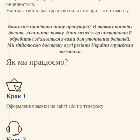
оновлюється.
Наш магазин надає гарантію на всі товари з асортименту.
Бажаєте придбати нашу продукцію? В такому випадку
досить залишити заявку. Наш менеджер оперативно її
обробить і зв'яжеться з вами для уточнення деталей.
Ми здійснюємо доставку в усі регіони України службами
логістики.
Як ми працюємо?
Крок 1
Оформлення заявки на сайті або по телефону
Крок 2