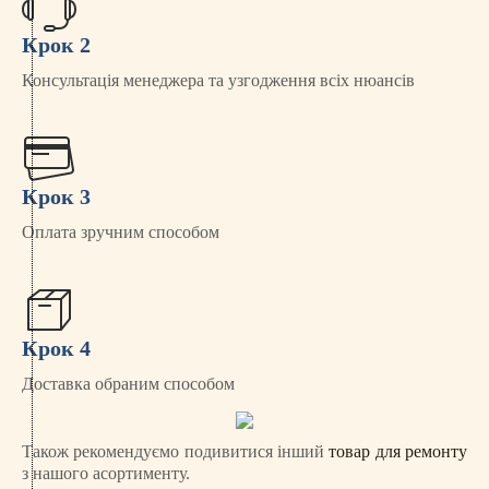
Крок 2
Консультація менеджера та узгодження всіх нюансів
Крок 3
Оплата зручним способом
Крок 4
Доставка обраним способом
Також рекомендуємо подивитися інший
товар для ремонту
з нашого асортименту.