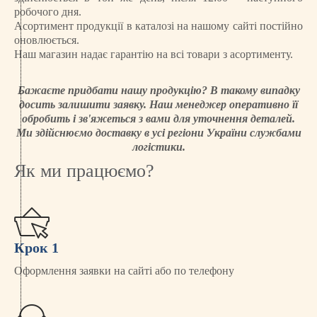
робочого дня.
Асортимент продукції в каталозі на нашому сайті постійно
оновлюється.
Наш магазин надає гарантію на всі товари з асортименту.
Бажаєте придбати нашу продукцію? В такому випадку
досить залишити заявку. Наш менеджер оперативно її
обробить і зв'яжеться з вами для уточнення деталей.
Ми здійснюємо доставку в усі регіони України службами
логістики.
Як ми працюємо?
Крок 1
Оформлення заявки на сайті або по телефону