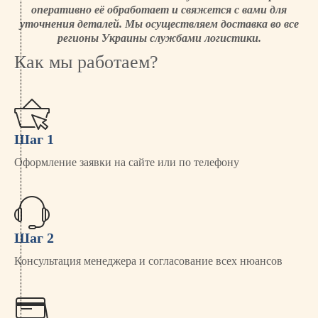
оперативно её обработает и свяжется с вами для
уточнения деталей. Мы осуществляем доставка во все
регионы Украины службами логистики.
Как мы работаем?
Шаг 1
Оформление заявки на сайте или по телефону
Шаг 2
Консультация менеджера и согласование всех нюансов