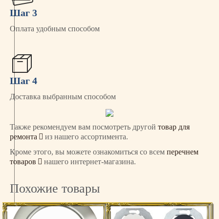
Шаг 3
Оплата удобным способом
Шаг 4
Доставка выбранным способом
Также рекомендуем вам посмотреть другой
товар для
ремонта
из нашего ассортимента.
Кроме этого, вы можете ознакомиться со всем
перечнем
товаров
нашего интернет-магазина.
Похожие товары