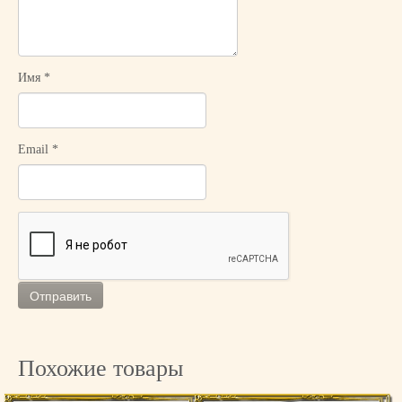
Имя
*
Email
*
Похожие товары