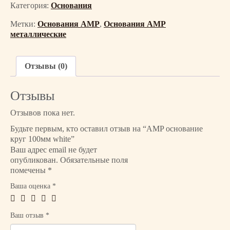
Категория:
Основания
Метки:
Основания AMP
,
Основания AMP
металлические
Отзывы (0)
Отзывы
Отзывов пока нет.
Будьте первым, кто оставил отзыв на “AMP основание
круг 100мм white”
Ваш адрес email не будет
опубликован.
Обязательные поля
помечены
*
Ваша оценка
*
Ваш отзыв
*