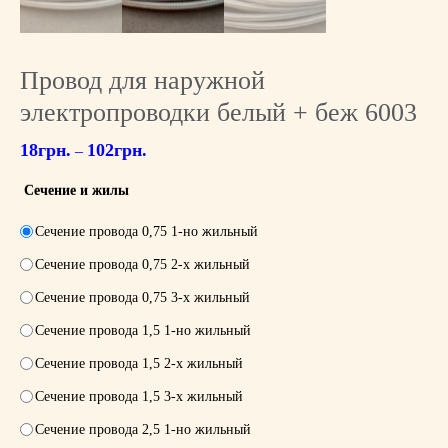
Провод для наружной
электропроводки белый + беж 6003
18
грн.
102
грн.
–
Сечение и жилы
Сечение провода 0,75 1-но жильный
Сечение провода 0,75 2-х жильный
Сечение провода 0,75 3-х жильный
Сечение провода 1,5 1-но жильный
Сечение провода 1,5 2-х жильный
Сечение провода 1,5 3-х жильный
Сечение провода 2,5 1-но жильный