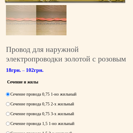
Провод для наружной
электропроводки золотой с розовым
18
грн.
102
грн.
–
Сечение и жилы
Сечение провода 0,75 1-но жильный
Сечение провода 0,75 2-х жильный
Сечение провода 0,75 3-х жильный
Сечение провода 1,5 1-но жильный